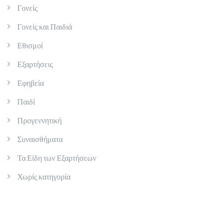
Γονείς
Γονείς και Παιδιά
Εθισμοί
Εξαρτήσεις
Εφηβεία
Παιδί
Προγεννητική
Συναισθήματα
Τα Είδη των Εξαρτήσεων
Χωρίς κατηγορία