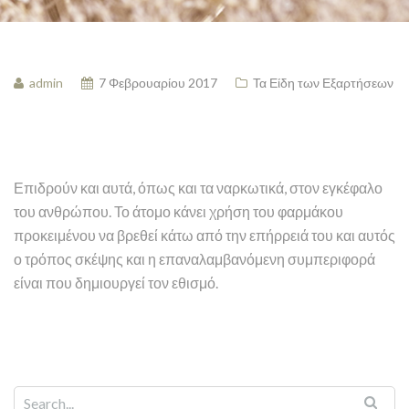
admin
7 Φεβρουαρίου 2017
Τα Είδη των Εξαρτήσεων
Επιδρούν και αυτά, όπως και τα ναρκωτικά, στον εγκέφαλο
του ανθρώπου. Το άτομο κάνει χρήση του φαρμάκου
προκειμένου να βρεθεί κάτω από την επήρρειά του και αυτός
ο τρόπος σκέψης και η επαναλαμβανόμενη συμπεριφορά
είναι που δημιουργεί τον εθισμό.