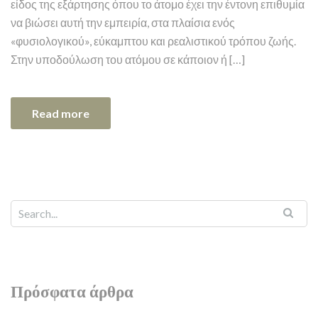
είδος της εξάρτησης όπου το άτομο έχει την έντονη επιθυμία
να βιώσει αυτή την εμπειρία, στα πλαίσια ενός
«φυσιολογικού», εύκαμπτου και ρεαλιστικού τρόπου ζωής.
Στην υποδούλωση του ατόμου σε κάποιον ή […]
Read more
Πρόσφατα άρθρα