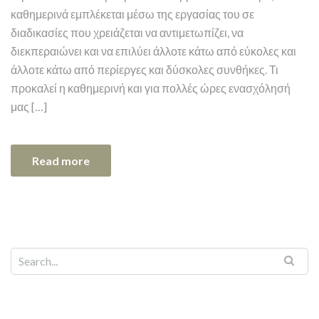
καθημερινά εμπλέκεται μέσω της εργασίας του σε
διαδικασίες που χρειάζεται να αντιμετωπίζει, να
διεκπεραιώνει και να επιλύει άλλοτε κάτω από εύκολες και
άλλοτε κάτω από περίεργες και δύσκολες συνθήκες. Τι
προκαλεί η καθημερινή και για πολλές ώρες ενασχόλησή
μας […]
Read more