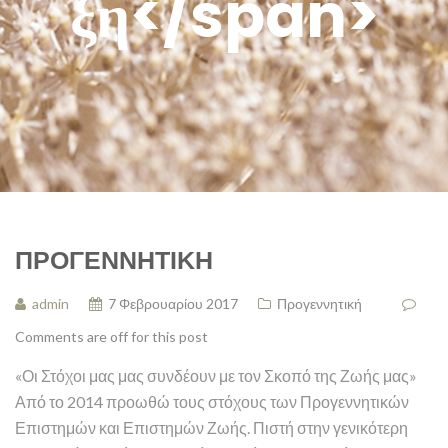
ξη</span>
ΠΡΟΓΕΝΝΗΤΙΚΉ
admin
7 Φεβρουαρίου 2017
Προγεννητική
Comments are off for this post
«Οι Στόχοι μας μας συνδέουν με τον Σκοπό της Ζωής μας»
Από το 2014 προωθώ τους στόχους των Προγεννητικών
Επιστημών και Επιστημών Ζωής. Πιστή στην γενικότερη