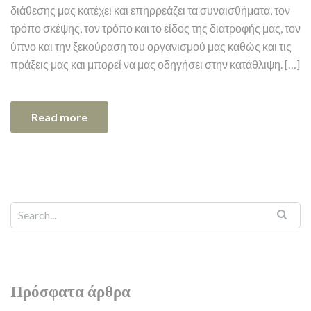
διάθεσης μας κατέχει και επηρρεάζει τα συναισθήματα, τον
τρόπο σκέψης, τον τρόπο και το είδος της διατροφής μας, τον
ύπνο και την ξεκούραση του οργανισμού μας καθώς και τις
πράξεις μας και μπορεί να μας οδηγήσει στην κατάθλιψη. […]
Read more
Πρόσφατα άρθρα