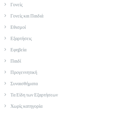
Γονείς
Γονείς και Παιδιά
Εθισμοί
Εξαρτήσεις
Εφηβεία
Παιδί
Προγεννητική
Συναισθήματα
Τα Είδη των Εξαρτήσεων
Χωρίς κατηγορία