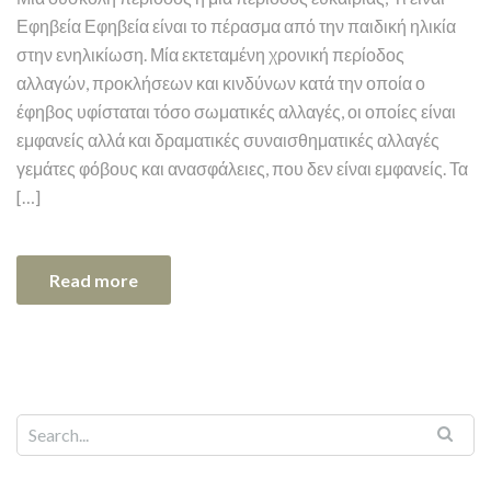
Εφηβεία Εφηβεία είναι το πέρασμα από την παιδική ηλικία
στην ενηλικίωση. Μία εκτεταμένη χρονική περίοδος
αλλαγών, προκλήσεων και κινδύνων κατά την οποία ο
έφηβος υφίσταται τόσο σωματικές αλλαγές, οι οποίες είναι
εμφανείς αλλά και δραματικές συναισθηματικές αλλαγές
γεμάτες φόβους και ανασφάλειες, που δεν είναι εμφανείς. Τα
[…]
Read more