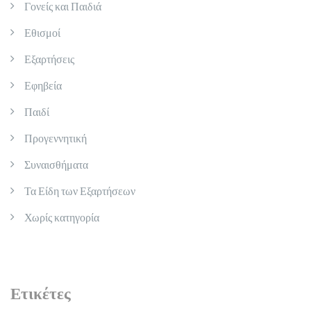
Γονείς και Παιδιά
Εθισμοί
Εξαρτήσεις
Εφηβεία
Παιδί
Προγεννητική
Συναισθήματα
Τα Είδη των Εξαρτήσεων
Χωρίς κατηγορία
Ετικέτες